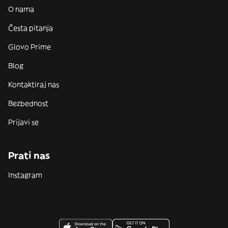
O nama
Česta pitanja
Glovo Prime
Blog
Kontaktiraj nas
Bezbednost
Prijavi se
Prati nas
Instagram