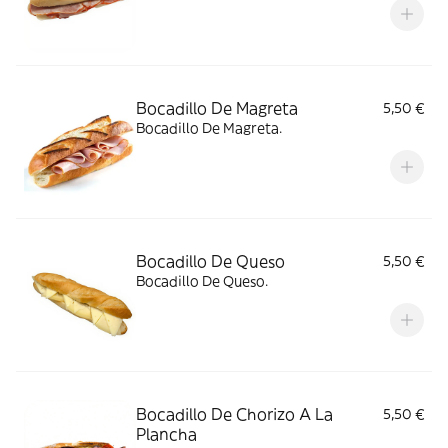
Bocadillo De Magreta
5,50 €
Bocadillo De Magreta.
Bocadillo De Queso
5,50 €
Bocadillo De Queso.
Bocadillo De Chorizo A La
5,50 €
Plancha