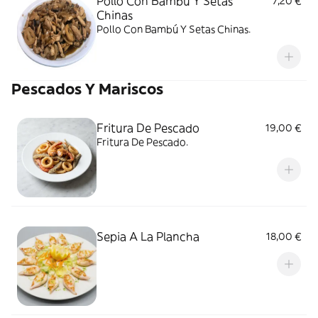
Pollo Con Bambú Y Setas
7,20 €
Chinas
Pollo Con Bambú Y Setas Chinas.
Pescados Y Mariscos
Fritura De Pescado
19,00 €
Fritura De Pescado.
Sepia A La Plancha
18,00 €