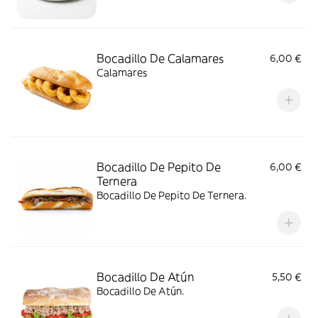
Bocadillo De Calamares
6,00 €
Calamares
Bocadillo De Pepito De
6,00 €
Ternera
Bocadillo De Pepito De Ternera.
Bocadillo De Atún
5,50 €
Bocadillo De Atún.