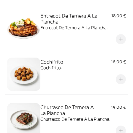
Entrecot De Ternera A La
18,00 €
Plancha
Entrecot De Ternera A La Plancha.
Cochifrito
16,00 €
Cochifrito.
Churrasco De Ternera A
14,00 €
La Plancha
Churrasco De Ternera A La Plancha.