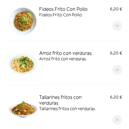
Fideos Frito Con Pollo
6,20 €
Fideos Frito Con Pollo.
Arroz frito con verduras
6,20 €
Arroz frito con verduras.
Tallarines fritos con
6,20 €
verduras
Tallarines fritos con verduras.