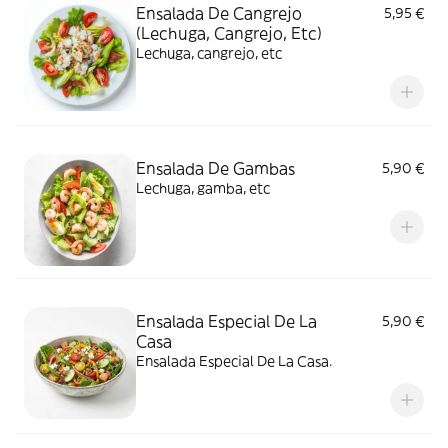
Ensalada De Cangrejo
5,95 €
(Lechuga, Cangrejo, Etc)
Lechuga, cangrejo, etc
Ensalada De Gambas
5,90 €
Lechuga, gamba, etc
Ensalada Especial De La
5,90 €
Casa
Ensalada Especial De La Casa.