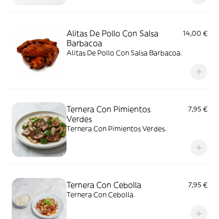
Alitas De Pollo Con Salsa
14,00 €
Barbacoa
Alitas De Pollo Con Salsa Barbacoa.
Ternera Con Pimientos
7,95 €
Verdes
Ternera Con Pimientos Verdes.
Ternera Con Cebolla
7,95 €
Ternera Con Cebolla.