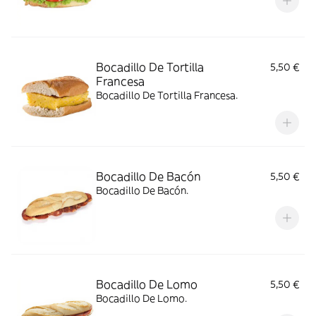
Bocadillo De Tortilla
5,50 €
Francesa
Bocadillo De Tortilla Francesa.
Bocadillo De Bacón
5,50 €
Bocadillo De Bacón.
Bocadillo De Lomo
5,50 €
Bocadillo De Lomo.