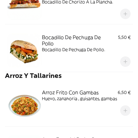
Bocadillo De Chorizo A La Plancha.
Bocadillo De Pechuga De
5,50 €
Pollo
Bocadillo De Pechuga De Pollo.
Arroz Y Tallarines
Arroz Frito Con Gambas
6,50 €
Huevo, zanahoria , guisantes, gambas