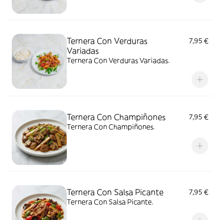
Ternera Con Verduras
7,95 €
Variadas
Ternera Con Verduras Variadas.
Ternera Con Champiñones
7,95 €
Ternera Con Champiñones.
Ternera Con Salsa Picante
7,95 €
Ternera Con Salsa Picante.