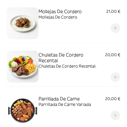
Mollejas De Cordero
21,00 €
Mollejas De Cordero.
Chuletas De Cordero
20,00 €
Recental
Chuletas De Cordero Recental.
Parrillada De Carne
20,00 €
Parrillada De Carne Variada