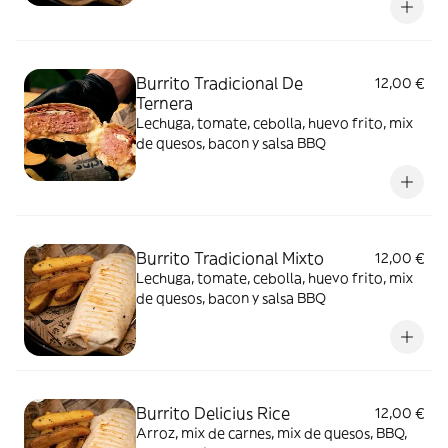
Burrito Tradicional De
12,00 €
Ternera
Lechuga, tomate, cebolla, huevo frito, mix
de quesos, bacon y salsa BBQ
Burrito Tradicional Mixto
12,00 €
Lechuga, tomate, cebolla, huevo frito, mix
de quesos, bacon y salsa BBQ
Burrito Delicius Rice
12,00 €
Arroz, mix de carnes, mix de quesos, BBQ,