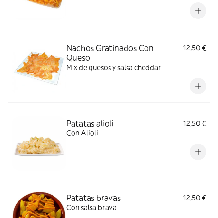
Nachos Gratinados Con
12,50 €
Queso
Mix de quesos y salsa cheddar
Patatas alioli
12,50 €
Con Alioli
Patatas bravas
12,50 €
Con salsa brava