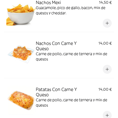
Nachos Mexi
14,50 €
Guacamole, pico de gallo, bacon, mix de
quesos y cheddar.
Nachos Con Carne Y
14,00 €
Queso
Carne de pollo, carne de ternera y mix de
quesos
Patatas Con Carne Y
14,00 €
Queso
Carne de pollo, carne de ternera y mix de
quesos