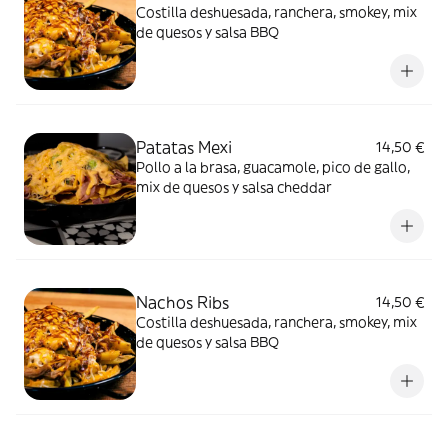
Costilla deshuesada, ranchera, smokey, mix
de quesos y salsa BBQ
Patatas Mexi
14,50 €
Pollo a la brasa, guacamole, pico de gallo,
mix de quesos y salsa cheddar
Nachos Ribs
14,50 €
Costilla deshuesada, ranchera, smokey, mix
de quesos y salsa BBQ