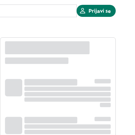
Prijavi se