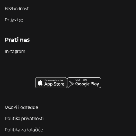
Bezbednost
Prijavi se
Prati nas
Instagram
Uslovi i odredbe
Politika privatnosti
Politika za kolačiće