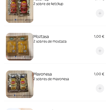
2 sobre de ketckup
Moztasa
1,00 €
2 sobres de mostaza
Mayonesa
1,00 €
2 sobres de mayonesa