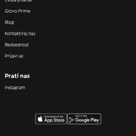
Glovo Prime
Blog
Kontaktiraj nas
Bezbednost
Prijavi se
Prati nas
Instagram