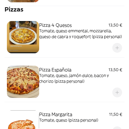
Pizzas
Pizza 4 Quesos
13,50 €
Tomate, queso emmental, mozzarella,
queso de cabra y roquefort (pizza personal)
Pizza Española
13,50 €
Tomate, queso, jamón dulce, bacon y
chorizo (pizza personal)
Pizza Margarita
11,50 €
Tomate, queso (pizza personal)