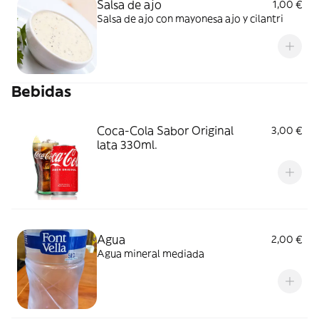
Salsa de ajo
1,00 €
Salsa de ajo con mayonesa ajo y cilantri
Bebidas
Coca-Cola Sabor Original
3,00 €
lata 330ml.
Agua
2,00 €
Agua mineral mediada