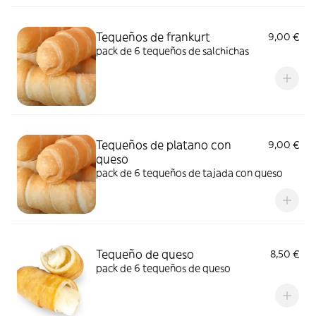
Tequeños de frankurt
9,00 €
pack de 6 tequeños de salchichas
Tequeños de platano con
9,00 €
queso
pack de 6 tequeños de tajada con queso
Tequeño de queso
8,50 €
pack de 6 tequeños de queso