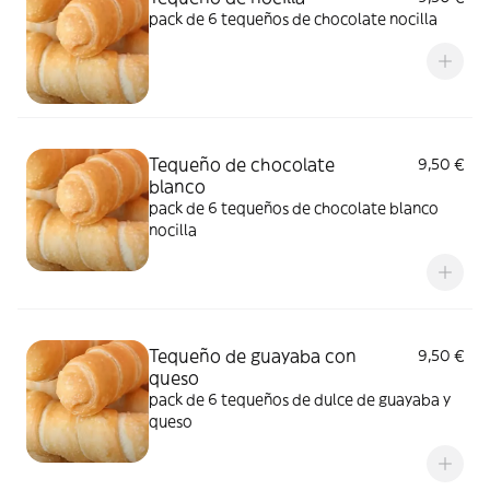
pack de 6 tequeños de chocolate nocilla
Tequeño de chocolate
9,50 €
blanco
pack de 6 tequeños de chocolate blanco
nocilla
Tequeño de guayaba con
9,50 €
queso
pack de 6 tequeños de dulce de guayaba y
queso