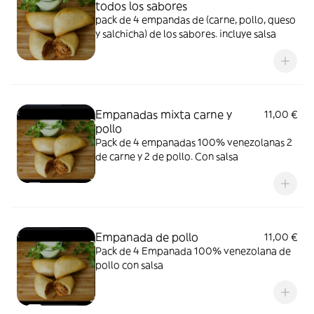
todos los sabores
pack de 4 empandas de (carne, pollo, queso
y salchicha) de los sabores. incluye salsa
Empanadas mixta carne y
11,00 €
pollo
Pack de 4 empanadas 100% venezolanas 2
de carne y 2 de pollo. Con salsa
Empanada de pollo
11,00 €
Pack de 4 Empanada 100% venezolana de
pollo con salsa