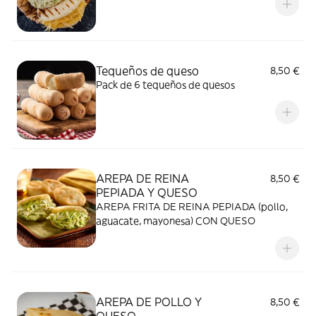
Tequeños de queso
8,50 €
Pack de 6 tequeños de quesos
AREPA DE REINA
8,50 €
PEPIADA Y QUESO
AREPA FRITA DE REINA PEPIADA (pollo,
aguacate, mayonesa) CON QUESO
AREPA DE POLLO Y
8,50 €