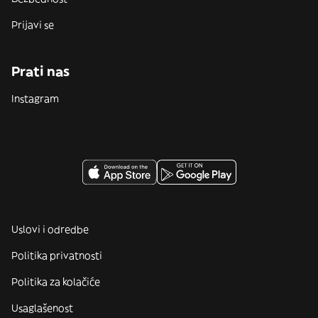
Prijavi se
Prati nas
Instagram
Uslovi i odredbe
Politika privatnosti
Politika za kolačiće
Usaglašenost