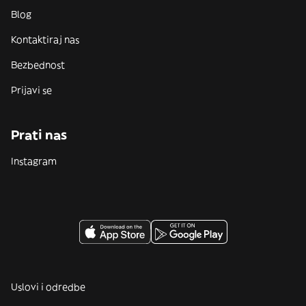
Blog
Kontaktiraj nas
Bezbednost
Prijavi se
Prati nas
Instagram
Uslovi i odredbe