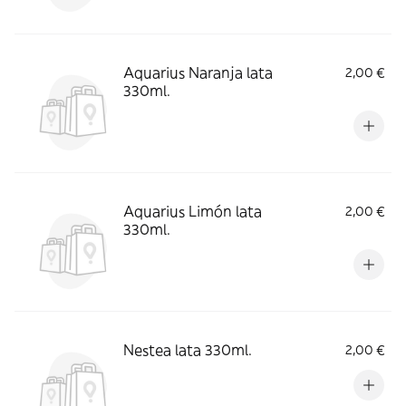
Aquarius Naranja lata
2,00 €
330ml.
Aquarius Limón lata
2,00 €
330ml.
Nestea lata 330ml.
2,00 €