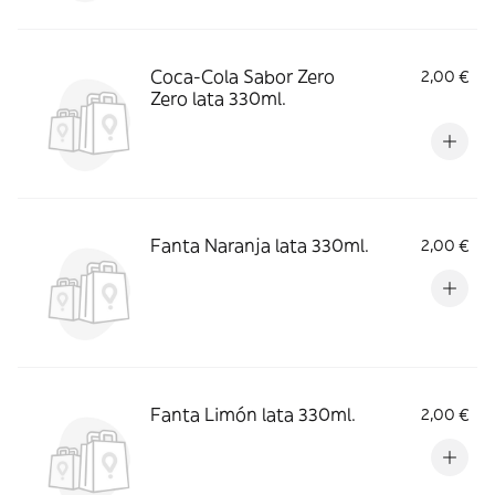
Coca-Cola Sabor Zero
2,00 €
Zero lata 330ml.
Fanta Naranja lata 330ml.
2,00 €
Fanta Limón lata 330ml.
2,00 €