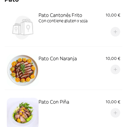
Pato Cantonés Frito
10,00 €
Con contiene gluten y soja
Pato Con Naranja
10,00 €
Pato Con Piña
10,00 €