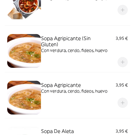
Sopa Agripicante (Sin
3,95 €
Gluten)
Con verdura, cerdo, fideos, huevo
Sopa Agripicante
3,95 €
Con verdura, cerdo, fideos, huevo
Sopa De Aleta
3,95 €