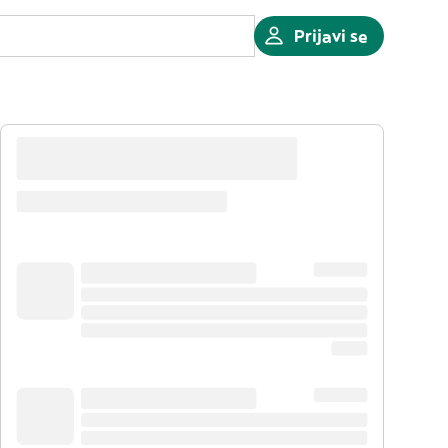
Prijavi se