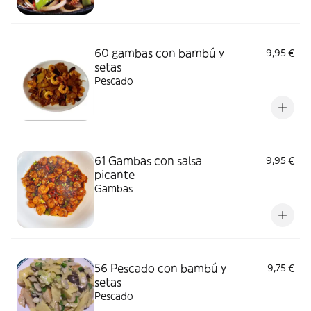
60 gambas con bambú y
9,95 €
setas
Pescado
61 Gambas con salsa
9,95 €
picante
Gambas
56 Pescado con bambú y
9,75 €
setas
Pescado