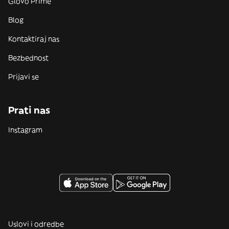
Glovo Prime
Blog
Kontaktiraj nas
Bezbednost
Prijavi se
Prati nas
Instagram
Uslovi i odredbe