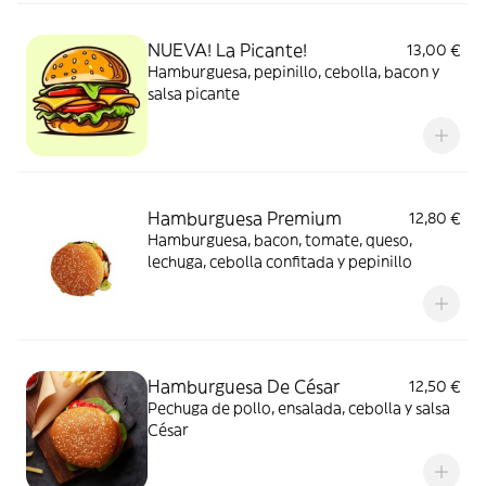
NUEVA! La Picante!
13,00 €
Hamburguesa, pepinillo, cebolla, bacon y
salsa picante
Hamburguesa Premium
12,80 €
Hamburguesa, bacon, tomate, queso,
lechuga, cebolla confitada y pepinillo
Hamburguesa De César
12,50 €
Pechuga de pollo, ensalada, cebolla y salsa
César