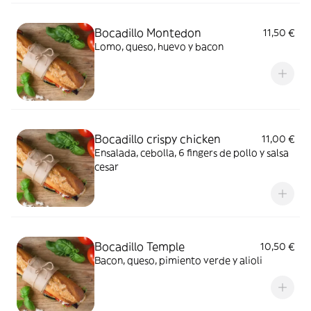
Bocadillo Montedon
11,50 €
Lomo, queso, huevo y bacon
Bocadillo crispy chicken
11,00 €
Ensalada, cebolla, 6 fingers de pollo y salsa
cesar
Bocadillo Temple
10,50 €
Bacon, queso, pimiento verde y alioli