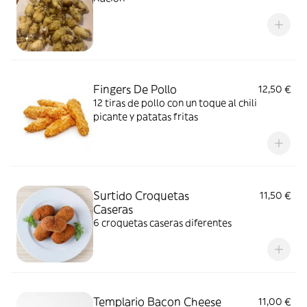
Fingers De Pollo
12,50 €
12 tiras de pollo con un toque al chili
picante y patatas fritas
Surtido Croquetas
11,50 €
Caseras
6 croquetas caseras diferentes
Templario Bacon Cheese
11,00 €