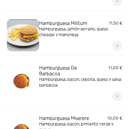
Hamburguesa Militum
11,50 €
Hamburguesa, jamón serrano, queso
cheddar y mahonesa
Hamburguesa De
11,00 €
Barbacoa
Hamburguesa, bacon, cebolla, queso y salsa
barbacoa
Hamburguesa Miserere
10,00 €
Hamburguesa, bacon, pimiento verde y