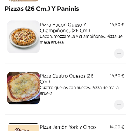
Pizzas (26 Cm.) Y Paninis
Pizza Bacon Queso Y
14,50 €
Champiñones (26 Cm.)
Bacon, mozzarella y champiñones. Pizza de
masa gruesa
Pizza Cuatro Quesos (26
14,50 €
Cm.)
Cuatro quesos con nueces. Pizza de masa
gruesa
Pizza Jamón York y Cinco
14,00 €