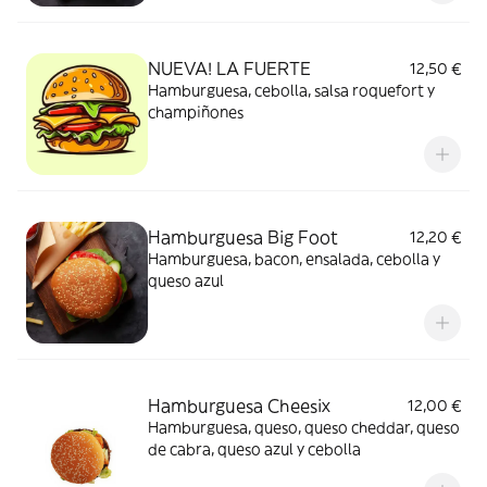
NUEVA! LA FUERTE
12,50 €
Hamburguesa, cebolla, salsa roquefort y
champiñones
Hamburguesa Big Foot
12,20 €
Hamburguesa, bacon, ensalada, cebolla y
queso azul
Hamburguesa Cheesix
12,00 €
Hamburguesa, queso, queso cheddar, queso
de cabra, queso azul y cebolla