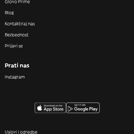
Glovo Prime
Blog
Kontaktiraj nas
Bezbednost
Prijavi se
Prati nas
Instagram
Uslovi i odredbe