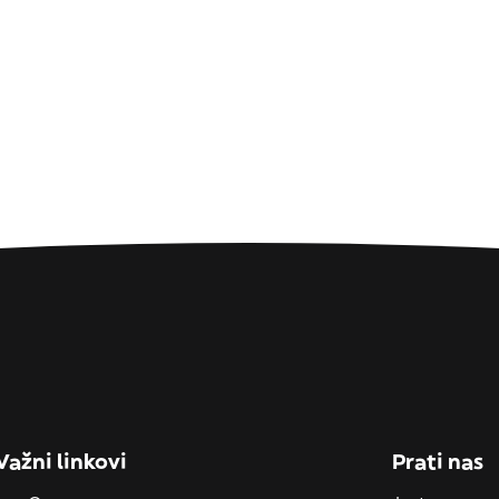
Važni linkovi
Prati nas