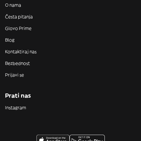
O nama
Česta pitanja
Glovo Prime
Blog
Kontaktiraj nas
Bezbednost
Prijavi se
Prati nas
Instagram