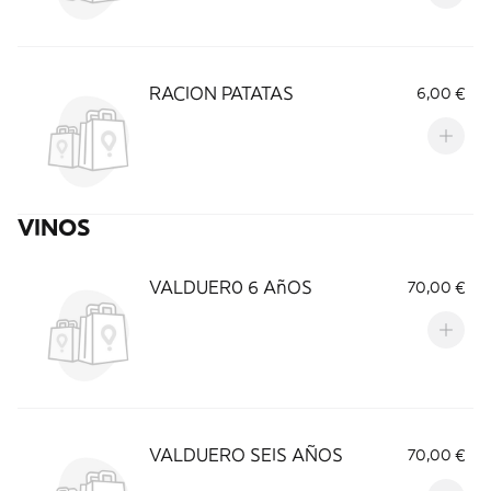
RACION PATATAS
6,00 €
VINOS
VALDUER0 6 AñOS
70,00 €
VALDUERO SEIS AÑOS
70,00 €