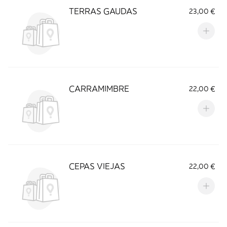
TERRAS GAUDAS
23,00 €
CARRAMIMBRE
22,00 €
CEPAS VIEJAS
22,00 €