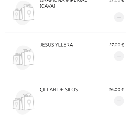
GRAMONA IMPERIAL
27,00 €
(CAVA)
JESUS YLLERA
27,00 €
CILLAR DE SILOS
26,00 €