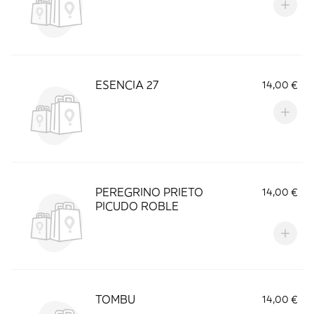
ESENCIA 27
14,00 €
PEREGRINO PRIETO
14,00 €
PICUDO ROBLE
TOMBU
14,00 €