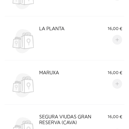
LA PLANTA
16,00 €
MARUXA
16,00 €
SEGURA VIUDAS GRAN
16,00 €
RESERVA (CAVA)