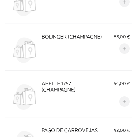
BOLINGER (CHAMPAGNE)
58,00 €
ABELLE 1757
54,00 €
(CHAMPAGNE)
PAGO DE CARROVEJAS
43,00 €