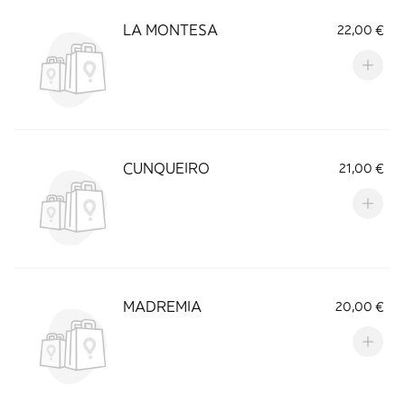
LA MONTESA
22,00 €
CUNQUEIRO
21,00 €
MADREMIA
20,00 €