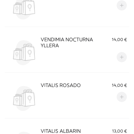
VENDIMIA NOCTURNA
14,00 €
YLLERA
VITALIS ROSADO
14,00 €
VITALIS ALBARIN
13,00 €