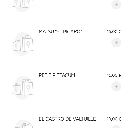
MATSU "EL PICARO"
15,00 €
PETIT PITTACUM
15,00 €
EL CASTRO DE VALTUILLE
14,00 €