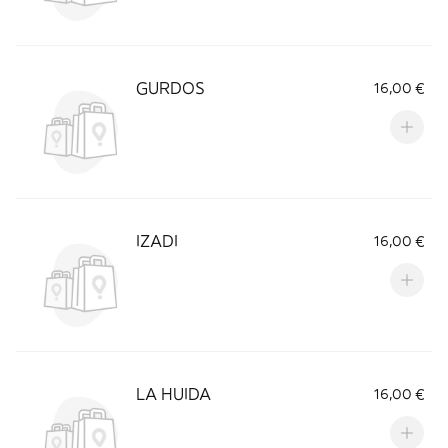
GURDOS
16,00 €
IZADI
16,00 €
LA HUIDA
16,00 €