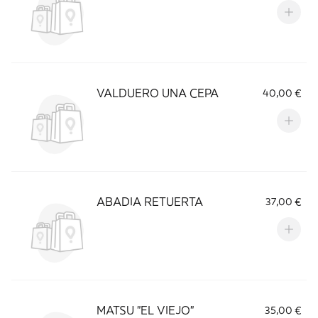
VALDUERO UNA CEPA
40,00 €
ABADIA RETUERTA
37,00 €
MATSU "EL VIEJO"
35,00 €