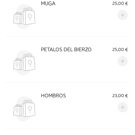
MUGA
25,00 €
PETALOS DEL BIERZO
25,00 €
HOMBROS
23,00 €