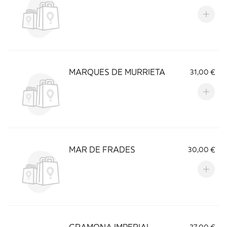
MARQUES DE MURRIETA
31,00 €
MAR DE FRADES
30,00 €