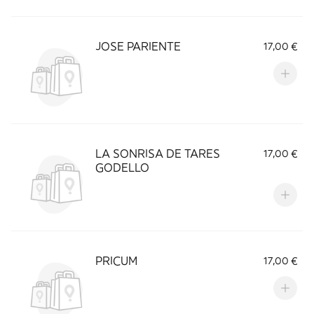
JOSE PARIENTE
17,00 €
LA SONRISA DE TARES
17,00 €
GODELLO
PRICUM
17,00 €