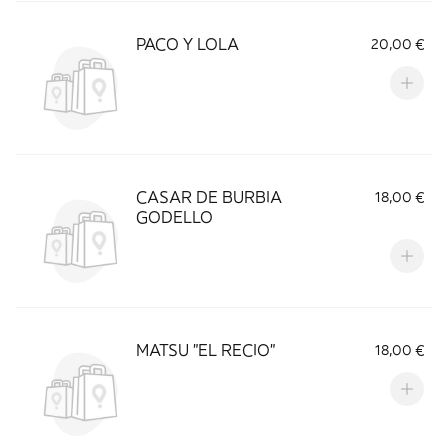
PACO Y LOLA
20,00 €
CASAR DE BURBIA
18,00 €
GODELLO
MATSU "EL RECIO"
18,00 €