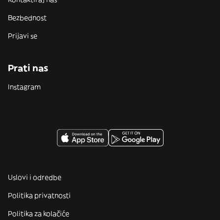
Bezbednost
Prijavi se
Prati nas
Instagram
Uslovi i odredbe
Politika privatnosti
Politika za kolačiće