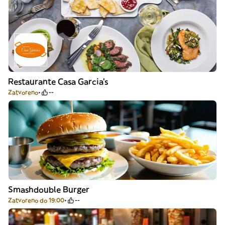
Restaurante Casa Garcia's
Zatvoreno
--
Smashdouble Burger
Zatvoreno do 19:00
--