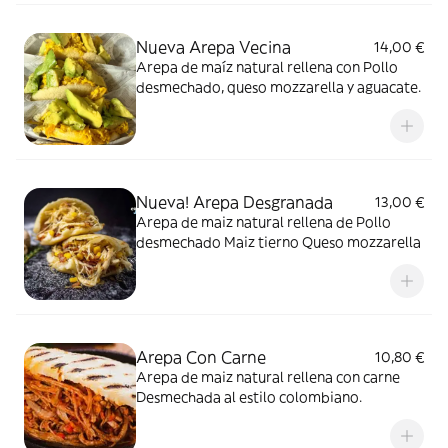
Nueva Arepa Vecina
14,00 €
Arepa de maíz natural rellena con Pollo
desmechado, queso mozzarella y aguacate.
Nueva! Arepa Desgranada
13,00 €
Arepa de maiz natural rellena de Pollo
desmechado Maiz tierno Queso mozzarella
Arepa Con Carne
10,80 €
Arepa de maiz natural rellena con carne
Desmechada al estilo colombiano.