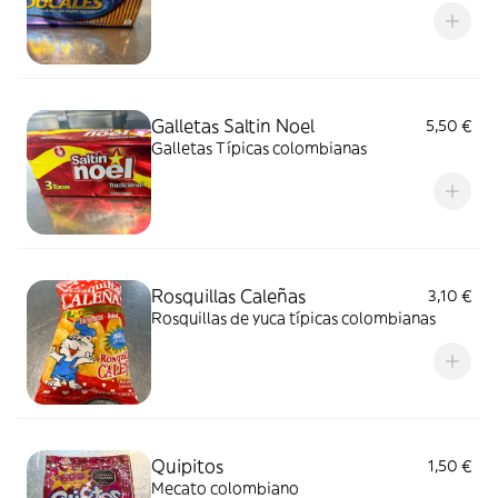
Galletas Saltin Noel
5,50 €
Galletas Típicas colombianas
Rosquillas Caleñas
3,10 €
Rosquillas de yuca típicas colombianas
Quipitos
1,50 €
Mecato colombiano