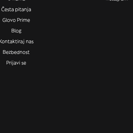
Česta pitanja
Glovo Prime
Blog
Kontaktiraj nas
Bezbednost
Prijavi se