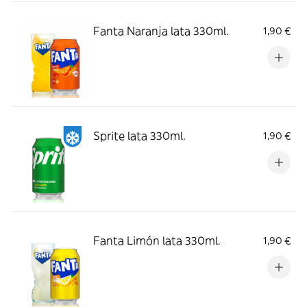
Fanta Naranja lata 330ml.
1,90 €
Sprite lata 330ml.
1,90 €
Fanta Limón lata 330ml.
1,90 €