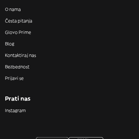
O nama
Česta pitanja
Glovo Prime
Blog
Kontaktiraj nas
Bezbednost
Prijavi se
Prati nas
Instagram