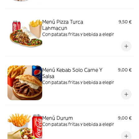
Menú Pizza Turca
9,50 €
Lahmacun
Con patatas fritas y bebida a elegir
Menú Kebab Solo Carne Y
9,00 €
Salsa
Con patatas fritas y bebida a elegir
Menú Durum
9,00 €
Con patatas fritas y bebida a elegir