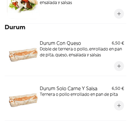
ensalada y salsas
Durum
Durum Con Queso
6,50 €
Doble de ternera o pollo, enrollado en pan
de pita, queso, ensalada y salsas
Durum Solo Carne Y Salsa
6,50 €
Ternera o pollo enrollado en pan de pita