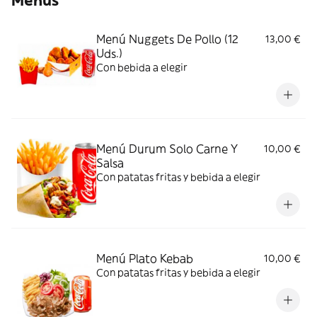
Menús
Menú Nuggets De Pollo (12
13,00 €
Uds.)
Con bebida a elegir
Menú Durum Solo Carne Y
10,00 €
Salsa
Con patatas fritas y bebida a elegir
Menú Plato Kebab
10,00 €
Con patatas fritas y bebida a elegir