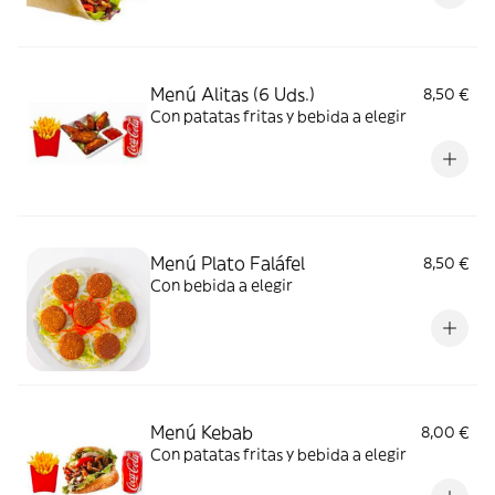
Menú Alitas (6 Uds.)
8,50 €
Con patatas fritas y bebida a elegir
Menú Plato Faláfel
8,50 €
Con bebida a elegir
Menú Kebab
8,00 €
Con patatas fritas y bebida a elegir