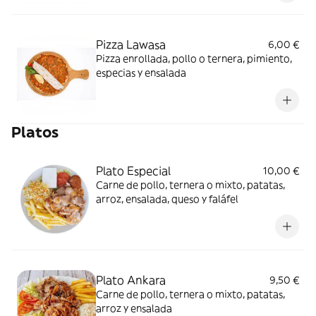
Pizza Lawasa
6,00 €
Pizza enrollada, pollo o ternera, pimiento,
especias y ensalada
Platos
Plato Especial
10,00 €
Carne de pollo, ternera o mixto, patatas,
arroz, ensalada, queso y faláfel
Plato Ankara
9,50 €
Carne de pollo, ternera o mixto, patatas,
arroz y ensalada