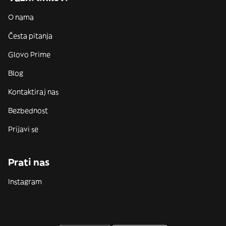
O nama
Česta pitanja
Glovo Prime
Blog
Kontaktiraj nas
Bezbednost
Prijavi se
Prati nas
Instagram