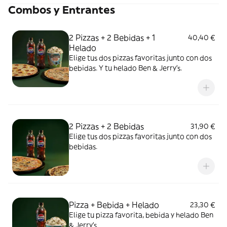
Combos y Entrantes
2 Pizzas + 2 Bebidas + 1
40,40 €
Helado
Elige tus dos pizzas favoritas junto con dos
bebidas. Y tu helado Ben & Jerry's.
2 Pizzas + 2 Bebidas
31,90 €
Elige tus dos pizzas favoritas junto con dos
bebidas.
Pizza + Bebida + Helado
23,30 €
Elige tu pizza favorita, bebida y helado Ben
& Jerry's