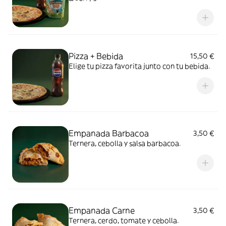
Pizza + Bebida
15,50 €
Elige tu pizza favorita junto con tu bebida.
Empanada Barbacoa
3,50 €
Ternera, cebolla y salsa barbacoa.
Empanada Carne
3,50 €
Ternera, cerdo, tomate y cebolla.