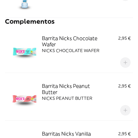
Complementos
Barrita Nicks Chocolate
2,95 €
Wafer
NICKS CHOCOLATE WAFER
Barrita Nicks Peanut
2,95 €
Butter
NICKS PEANUT BUTTER
Barritas Nicks Vanilla
2,95 €