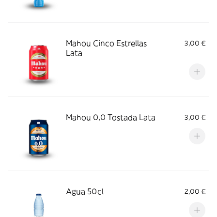
Mahou Cinco Estrellas
3,00 €
Lata
Mahou 0,0 Tostada Lata
3,00 €
Agua 50cl
2,00 €