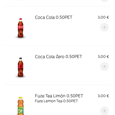
Coca Cola 0.50PET
3,00 €
Coca Cola Zero 0.50PET
3,00 €
Fuze Tea Limón 0.50PET
3,00 €
Fuze Lemon Tea 0.50PET