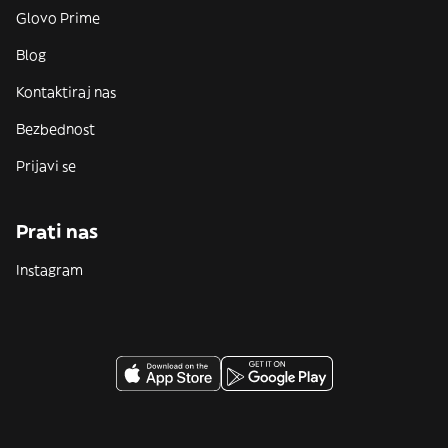
Glovo Prime
Blog
Kontaktiraj nas
Bezbednost
Prijavi se
Prati nas
Instagram