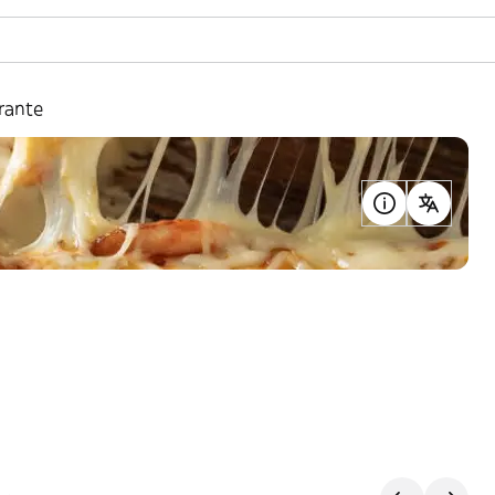
orante