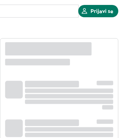
Prijavi se