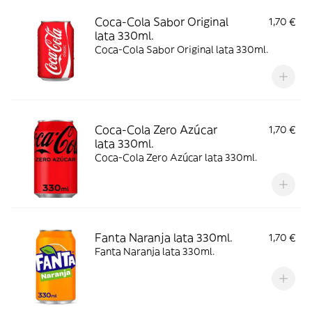
Coca-Cola Sabor Original
1,70 €
lata 330ml.
Coca-Cola Sabor Original lata 330ml.
Coca-Cola Zero Azúcar
1,70 €
lata 330ml.
Coca-Cola Zero Azúcar lata 330ml.
Fanta Naranja lata 330ml.
1,70 €
Fanta Naranja lata 330ml.