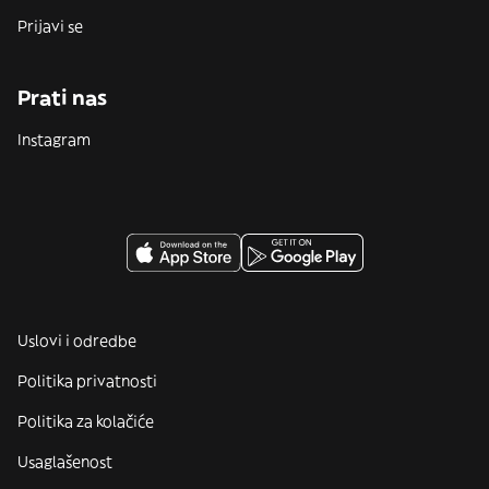
Prijavi se
Prati nas
Instagram
Uslovi i odredbe
Politika privatnosti
Politika za kolačiće
Usaglašenost