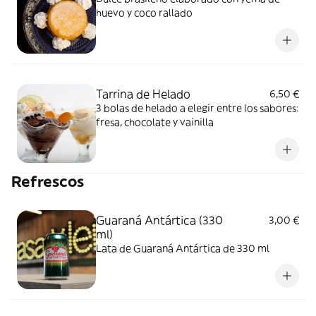
huevo y coco rallado
Tarrina de Helado
6,50 €
3 bolas de helado a elegir entre los sabores:
fresa, chocolate y vainilla
Refrescos
Guaraná Antártica (330
3,00 €
ml)
Lata de Guaraná Antártica de 330 ml