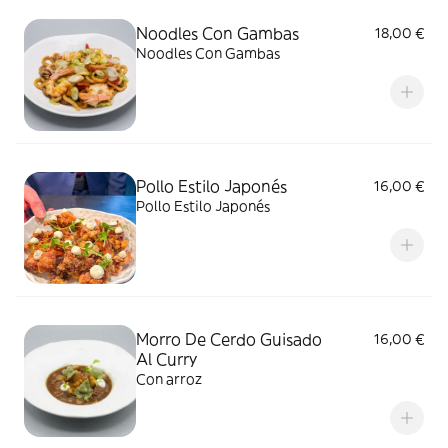
Noodles Con Gambas
18,00 €
Noodles Con Gambas
Pollo Estilo Japonés
16,00 €
Pollo Estilo Japonés
Morro De Cerdo Guisado
16,00 €
Al Curry
Con arroz