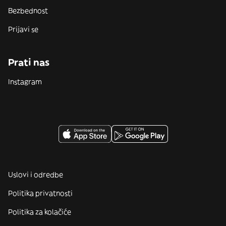
Bezbednost
Prijavi se
Prati nas
Instagram
Uslovi i odredbe
Politika privatnosti
Politika za kolačiće