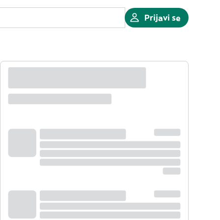
Prijavi se