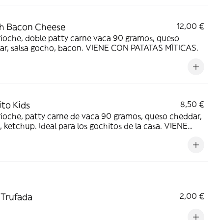
h Bacon Cheese
12,00 €
ioche, doble patty carne vaca 90 gramos, queso
ar, salsa gocho, bacon. VIENE CON PATATAS MÍTICAS.
to Kids
8,50 €
ioche, patty carne de vaca 90 gramos, queso cheddar,
 ketchup. Ideal para los gochitos de la casa. VIENE
ATATAS MÍTICAS.
Trufada
2,00 €