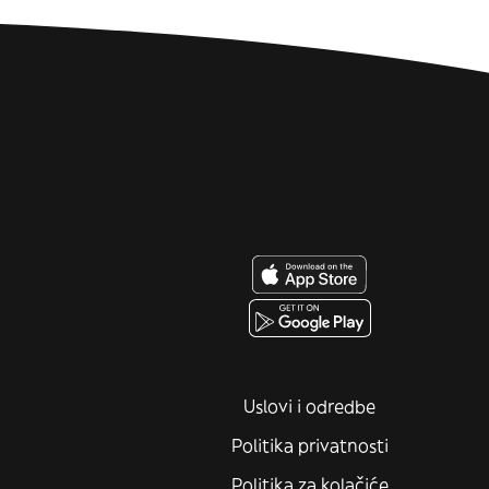
Uslovi i odredbe
Politika privatnosti
Politika za kolačiće