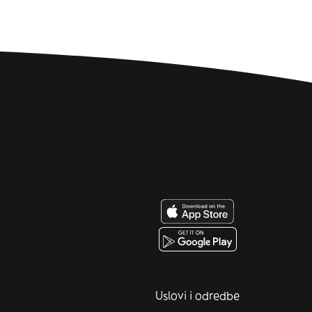
Uslovi i odredbe