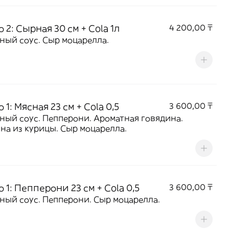
 2: Сырная 30 см + Cola 1л
4 200,00 ₸
томатный соус. Сыр моцарелла.
 1: Мясная 23 см + Cola 0,5
3 600,00 ₸
ный соус. Пепперони. Ароматная говядина.
на из курицы. Сыр моцарелла.
 1: Пепперони 23 см + Cola 0,5
3 600,00 ₸
ный соус. Пепперони. Сыр моцарелла.