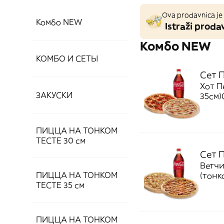
Ova prodavnica je 
Комбо NEW
Istraži prodav
Комбо NEW
КОМБО И СЕТЫ
Сет 
Хот П
ЗАКУСКИ
35см)
ПИЦЦА НА ТОНКОМ
ТЕСТЕ 30 см
Сет 
Ветчи
ПИЦЦА НА ТОНКОМ
(тонко
ТЕСТЕ 35 см
ПИЦЦА НА ТОНКОМ