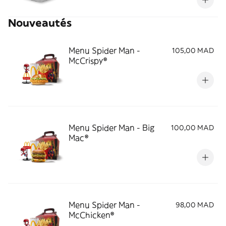
Nouveautés
Menu Spider Man -
105,00 MAD
McCrispy®
Menu Spider Man - Big
100,00 MAD
Mac®
Menu Spider Man -
98,00 MAD
McChicken®