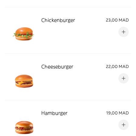
Chickenburger
23,00 MAD
Cheeseburger
22,00 MAD
Hamburger
19,00 MAD