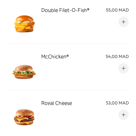
Double Filet-O-Fish®
55,00 MAD
McChicken®
54,00 MAD
Royal Cheese
53,00 MAD