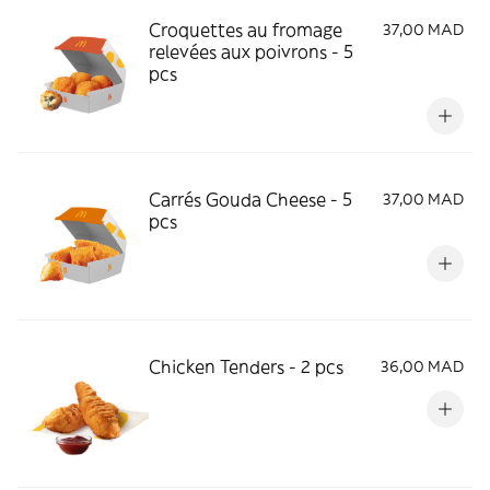
Croquettes au fromage
37,00 MAD
relevées aux poivrons - 5
pcs
Carrés Gouda Cheese - 5
37,00 MAD
pcs
Chicken Tenders - 2 pcs
36,00 MAD