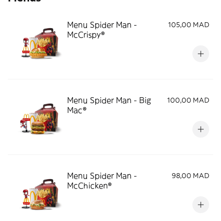
Menu Spider Man -
105,00 MAD
McCrispy®
Menu Spider Man - Big
100,00 MAD
Mac®
Menu Spider Man -
98,00 MAD
McChicken®