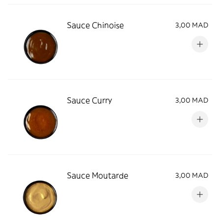
Sauce Chinoise
3,00 MAD
Sauce Curry
3,00 MAD
Sauce Moutarde
3,00 MAD