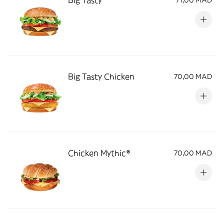
Big Tasty
71,00 MAD
Big Tasty Chicken
70,00 MAD
Chicken Mythic®
70,00 MAD