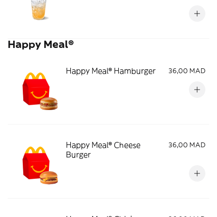
Happy Meal®
Happy Meal® Hamburger
36,00 MAD
Happy Meal® Cheese
36,00 MAD
Burger