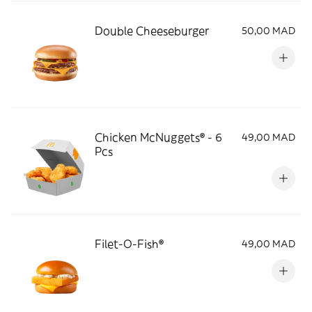
Double Cheeseburger
50,00 MAD
Chicken McNuggets® - 6
49,00 MAD
Pcs
Filet-O-Fish®
49,00 MAD