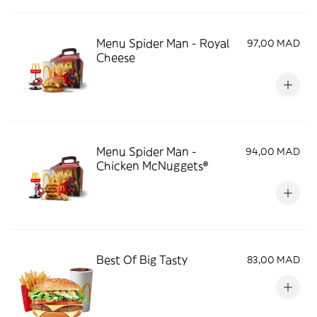
Menu Spider Man - Royal
97,00 MAD
Cheese
Menu Spider Man -
94,00 MAD
Chicken McNuggets®
Best Of Big Tasty
83,00 MAD