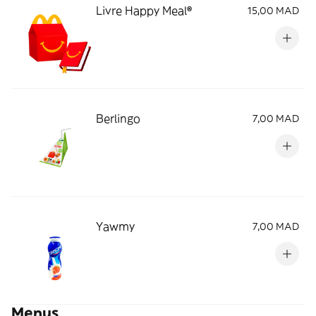
Livre Happy Meal®
15,00 MAD
Berlingo
7,00 MAD
Yawmy
7,00 MAD
Menus