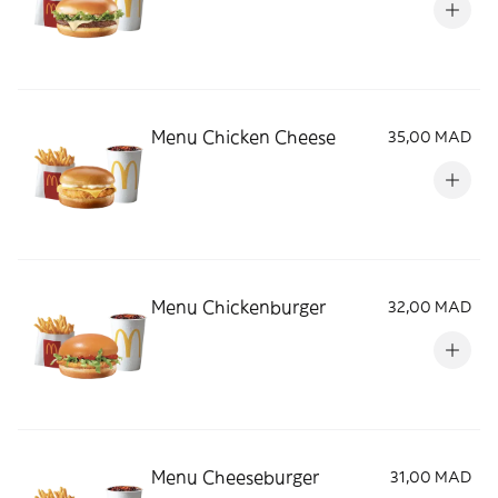
Menu Chicken Cheese
35,00 MAD
Menu Chickenburger
32,00 MAD
Menu Cheeseburger
31,00 MAD