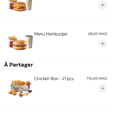
Menu Hamburger
28,00 MAD
À Partager
Chicken Box – 21 pcs
116,00 MAD