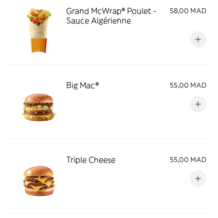
Grand McWrap® Poulet -
58,00 MAD
Sauce Algérienne
Big Mac®
55,00 MAD
Triple Cheese
55,00 MAD