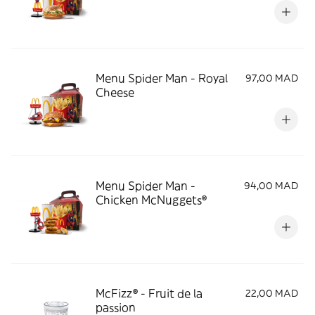
Menu Spider Man - Royal
97,00 MAD
Cheese
Menu Spider Man -
94,00 MAD
Chicken McNuggets®
McFizz® - Fruit de la
22,00 MAD
passion