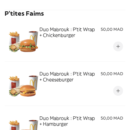
P'tites Faims
Duo Mabrouk : P'tit Wrap
50,00 MAD
+ Chickenburger
Duo Mabrouk : P'tit Wrap
50,00 MAD
+ Cheeseburger
Duo Mabrouk : P'tit Wrap
50,00 MAD
+ Hamburger