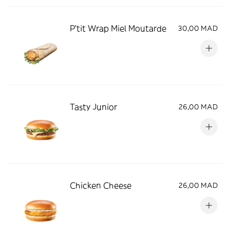
P'tit Wrap Miel Moutarde
30,00 MAD
Tasty Junior
26,00 MAD
Chicken Cheese
26,00 MAD