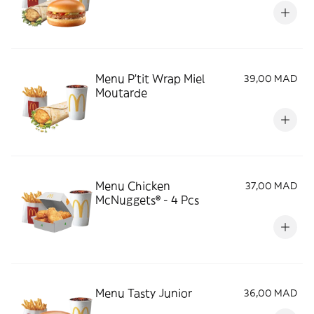
Menu P'tit Wrap Miel
39,00 MAD
Moutarde
Menu Chicken
37,00 MAD
McNuggets® - 4 Pcs
Menu Tasty Junior
36,00 MAD