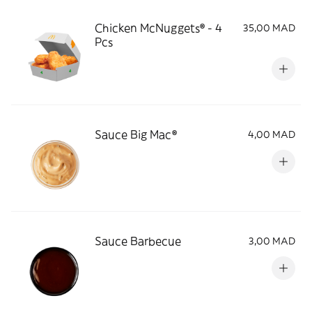
Chicken McNuggets® - 4
35,00 MAD
Pcs
Sauce Big Mac®
4,00 MAD
Sauce Barbecue
3,00 MAD