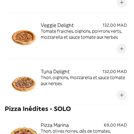
Veggie Delight
132,00 MAD
Tomate fraiches, oignons, poivrons verts,
mozzarella et sauce tomate aux herbes
Tuna Delight
132,00 MAD
Thon, oignons, mozzarella et sauce tomate
aux herbes
Pizza Inédites - SOLO
Pizza Marina
69,00 MAD
Thon, olives noires, dès de tomates,