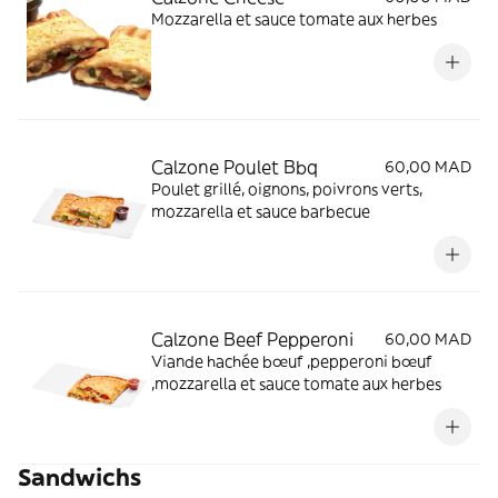
Mozzarella et sauce tomate aux herbes
Calzone Poulet Bbq
60,00 MAD
Poulet grillé, oignons, poivrons verts,
mozzarella et sauce barbecue
Calzone Beef Pepperoni
60,00 MAD
Viande hachée bœuf ,pepperoni bœuf
,mozzarella et sauce tomate aux herbes
Sandwichs