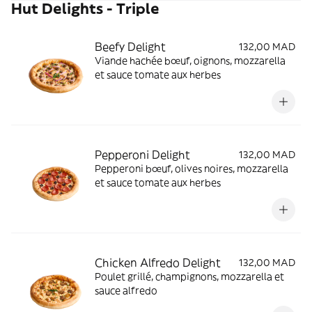
Hut Delights - Triple
Beefy Delight
132,00 MAD
Viande hachée bœuf, oignons, mozzarella
et sauce tomate aux herbes
Pepperoni Delight
132,00 MAD
Pepperoni bœuf, olives noires, mozzarella
et sauce tomate aux herbes
Chicken Alfredo Delight
132,00 MAD
Poulet grillé, champignons, mozzarella et
sauce alfredo