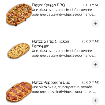
Flatzz Korean BBQ
35,00 MAD
Une pizza ovale, crunchy et fun, pensée
pour une pause individuelle gourmande,
rapide et à petit prix.
Flatzz Garlic Chicken
35,00 MAD
Parmesan
Une pizza ovale, crunchy et fun, pensée
pour une pause individuelle gourmande,
rapide et à petit prix.
Flatzz Pepperoni Duo
35,00 MAD
Une pizza ovale, crunchy et fun, pensée
pour une pause individuelle gourmande,
rapide et à petit prix.