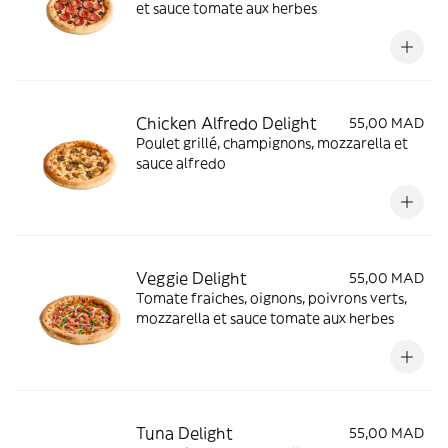
et sauce tomate aux herbes
Chicken Alfredo Delight
55,00 MAD
Poulet grillé, champignons, mozzarella et
sauce alfredo
Veggie Delight
55,00 MAD
Tomate fraiches, oignons, poivrons verts,
mozzarella et sauce tomate aux herbes
Tuna Delight
55,00 MAD