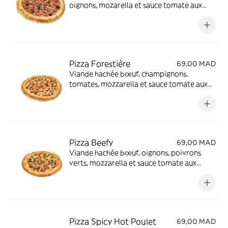
oignons, mozarella et sauce tomate aux
herbes
Pizza Forestière
69,00 MAD
Viande hachée bœuf, champignons,
tomates, mozzarella et sauce tomate aux
herbes
Pizza Beefy
69,00 MAD
Viande hachée bœuf, oignons, poivrons
verts, mozzarella et sauce tomate aux
herbes
Pizza Spicy Hot Poulet
69,00 MAD