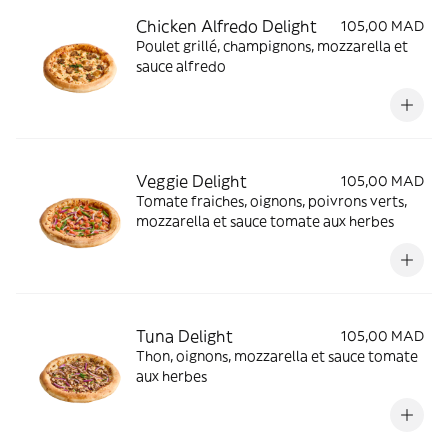
Chicken Alfredo Delight
105,00 MAD
Poulet grillé, champignons, mozzarella et
sauce alfredo
Veggie Delight
105,00 MAD
Tomate fraiches, oignons, poivrons verts,
mozzarella et sauce tomate aux herbes
Tuna Delight
105,00 MAD
Thon, oignons, mozzarella et sauce tomate
aux herbes