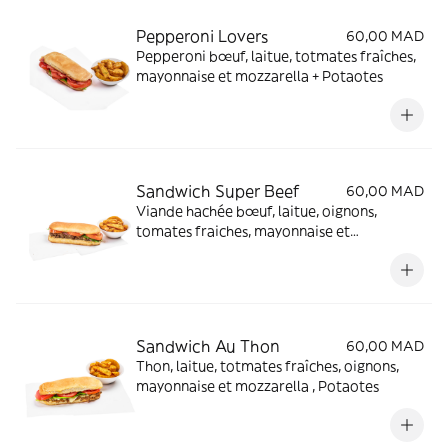
Pepperoni Lovers
60,00 MAD
Pepperoni bœuf, laitue, totmates fraîches,
mayonnaise et mozzarella + Potaotes
Sandwich Super Beef
60,00 MAD
Viande hachée bœuf, laitue, oignons,
tomates fraiches, mayonnaise et
mozzarella + Potaotes
Sandwich Au Thon
60,00 MAD
Thon, laitue, totmates fraîches, oignons,
mayonnaise et mozzarella , Potaotes