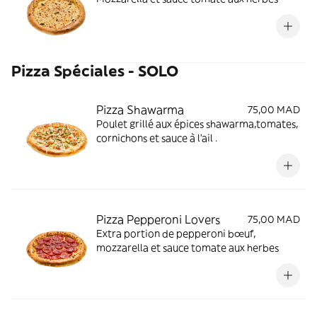
Pizza Spéciales - SOLO
Pizza Shawarma
75,00 MAD
Poulet grillé aux épices shawarma,tomates,
cornichons et sauce à l’ail .
Pizza Pepperoni Lovers
75,00 MAD
Extra portion de pepperoni bœuf,
mozzarella et sauce tomate aux herbes