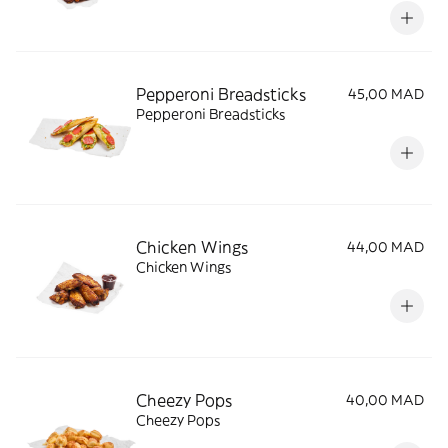
Pepperoni Breadsticks
45,00 MAD
Pepperoni Breadsticks
Chicken Wings
44,00 MAD
Chicken Wings
Cheezy Pops
40,00 MAD
Cheezy Pops