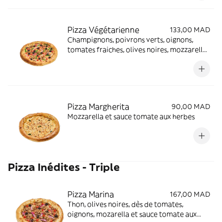
Pizza Végétarienne
133,00 MAD
Champignons, poivrons verts, oignons,
tomates fraiches, olives noires, mozzarella
et sauce tomate aux herbes
Pizza Margherita
90,00 MAD
Mozzarella et sauce tomate aux herbes
Pizza Inédites - Triple
Pizza Marina
167,00 MAD
Thon, olives noires, dès de tomates,
oignons, mozarella et sauce tomate aux