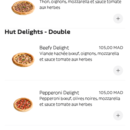
Thon, oignons, mozzarella et sauce tomate
aux herbes
Hut Delights - Double
Beefy Delight
105,00 MAD
Viande hachée bœuf, oignons, mozzarella
et sauce tomate aux herbes
Pepperoni Delight
105,00 MAD
Pepperoni bœuf, olives noires, mozzarella
et sauce tomate aux herbes