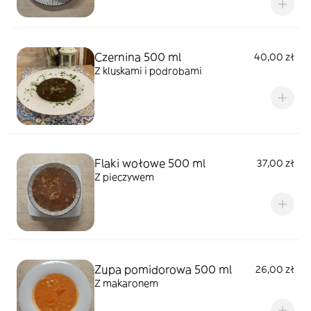
Czernina 500 ml
40,00 zł
Z kluskami i podrobami
Flaki wołowe 500 ml
37,00 zł
Z pieczywem
Zupa pomidorowa 500 ml
26,00 zł
Z makaronem