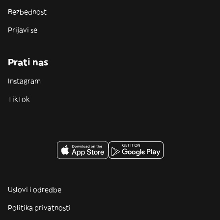
Bezbednost
Prijavi se
Prati nas
Instagram
TikTok
Uslovi i odredbe
Politika privatnosti