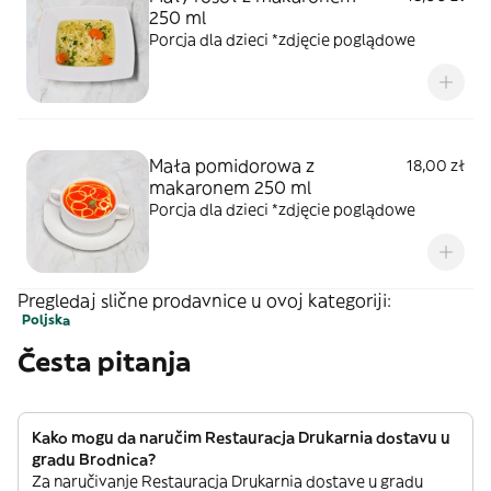
250 ml
Porcja dla dzieci *zdjęcie poglądowe
Mała pomidorowa z
18,00 zł
makaronem 250 ml
Porcja dla dzieci *zdjęcie poglądowe
Pregledaj slične prodavnice u ovoj kategoriji:
Poljska
Česta pitanja
Kako mogu da naručim Restauracja Drukarnia dostavu u
gradu Brodnica?
Za naručivanje Restauracja Drukarnia dostave u gradu