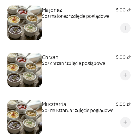
Majonez
5,00 zł
Sos majonez *zdjęcie poglądowe
Chrzan
5,00 zł
Sos chrzan *zdjęcie poglądowe
Musztarda
5,00 zł
Sos musztarda *zdjęcie poglądowe