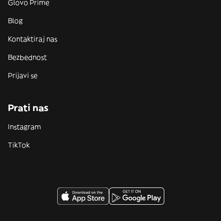
Glovo Prime
Blog
Kontaktiraj nas
Bezbednost
Prijavi se
Prati nas
Instagram
TikTok