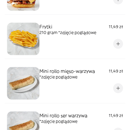
Frytki
11,49 zł
210 gram *zdjęcie poglądowe
Mini rollo mięso-warzywa
11,49 zł
*zdjęcie poglądowe
Mini rollo ser warzywa
11,49 zł
*zdjęcie poglądowe