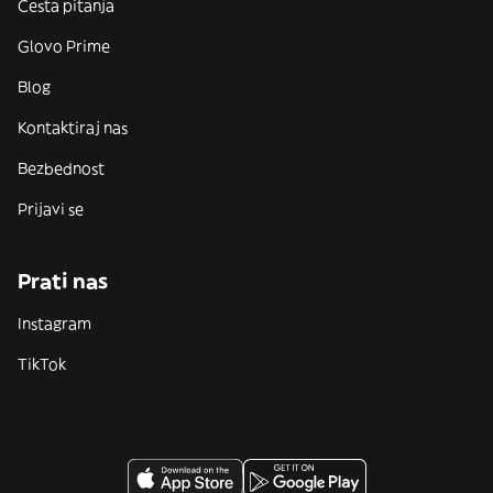
Česta pitanja
Glovo Prime
Blog
Kontaktiraj nas
Bezbednost
Prijavi se
Prati nas
Instagram
TikTok