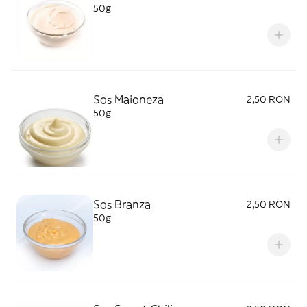
50g
Sos Maioneza
2,50 RON
50g
Sos Branza
2,50 RON
50g