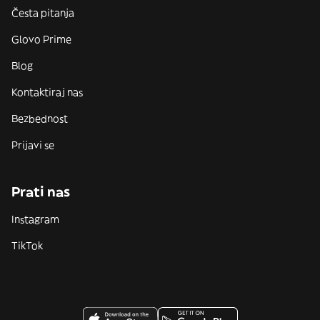
Česta pitanja
Glovo Prime
Blog
Kontaktiraj nas
Bezbednost
Prijavi se
Prati nas
Instagram
TikTok