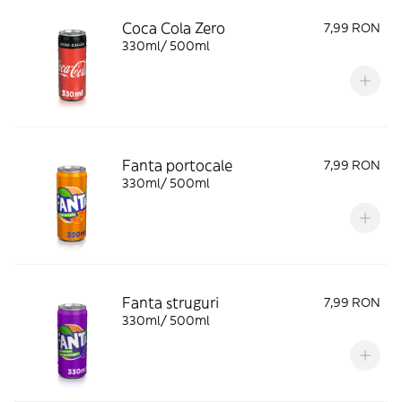
Coca Cola Zero
7,99 RON
330ml/ 500ml
Fanta portocale
7,99 RON
330ml/ 500ml
Fanta struguri
7,99 RON
330ml/ 500ml