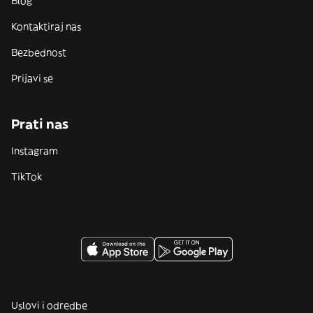
Blog
Kontaktiraj nas
Bezbednost
Prijavi se
Prati nas
Instagram
TikTok
Uslovi i odredbe