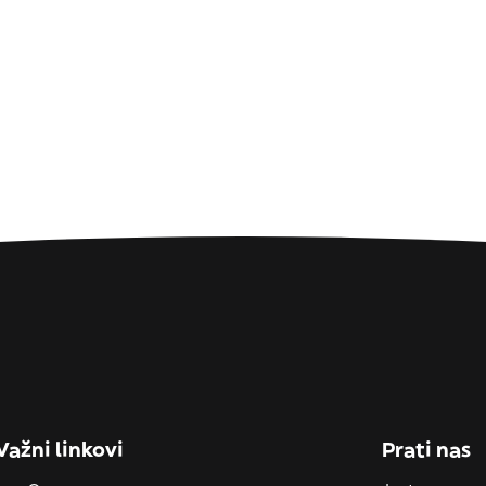
Važni linkovi
Prati nas