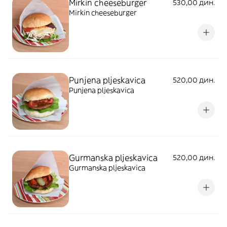
Mirkin cheeseburger
530,00 дин.
Mirkin cheeseburger
Punjena pljeskavica
520,00 дин.
Punjena pljeskavica
Gurmanska pljeskavica
520,00 дин.
Gurmanska pljeskavica