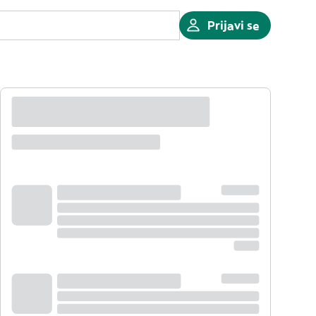
Prijavi se