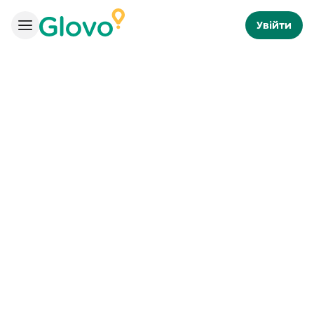
Увійти