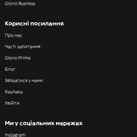
Glovo Business
Корисні посилання
Про нас
Часті запитання
Glovo Prime
Блог
Зв'язатися з нами
Безпека
Увійти
Ми у соціальних мережах
Instagram