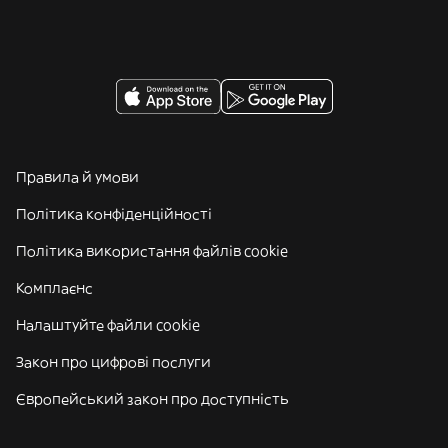
Правила й умови
Політика конфіденційності
Політика використання файлів cookie
Комплаєнс
Налаштуйте файли cookie
Закон про цифрові послуги
Європейський закон про доступність