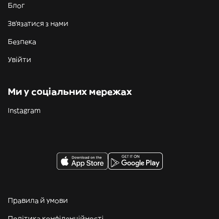
Блог
Зв'язатися з нами
Безпека
Увійти
Ми у соціальних мережах
Instagram
Правила й умови
Політика конфіденційності