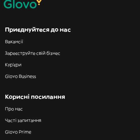
Приєднуйтеся до нас
Вакансії
Зареєструйте свій бізнес
Кур'єри
Glovo Business
Корисні посилання
Про нас
Часті запитання
Glovo Prime