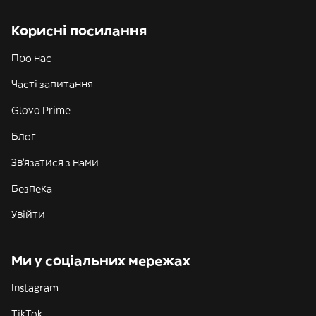
Корисні посилання
Про нас
Часті запитання
Glovo Prime
Блог
Зв'язатися з нами
Безпека
Увійти
Ми у соціальних мережах
Instagram
TikTok