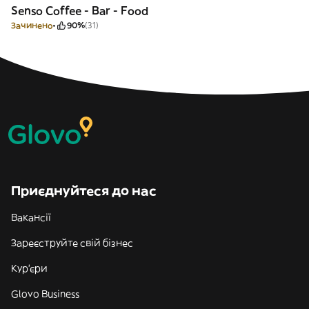
Senso Coffee - Bar - Food
Зачинено
90%
(31)
Приєднуйтеся до нас
Вакансії
Зареєструйте свій бізнес
Кур'єри
Glovo Business