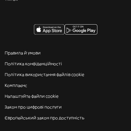
Правила й умови
Політика конфіденційності
Політика використання файлів cookie
Комплаєнс
Налаштуйте файли cookie
Закон про цифрові послуги
Європейський закон про доступність