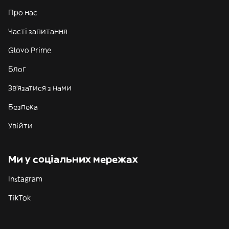
Про нас
Часті запитання
Glovo Prime
Блог
Зв'язатися з нами
Безпека
Увійти
Ми у соціальних мережах
Instagram
TikTok