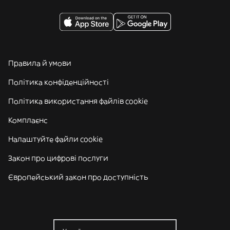
Правила й умови
Політика конфіденційності
Політика використання файлів cookie
Комплаєнс
Налаштуйте файли cookie
Закон про цифрові послуги
Європейський закон про доступність