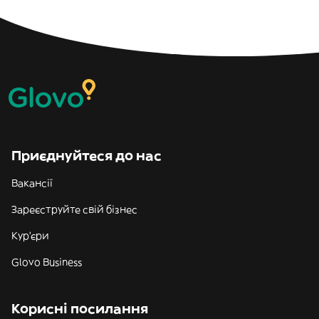
Приєднуйтеся до нас
Вакансії
Зареєструйте свій бізнес
Кур'єри
Glovo Business
Корисні посилання