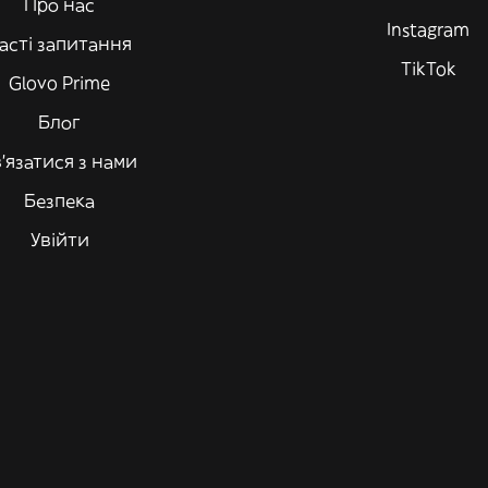
Про нас
Instagram
асті запитання
TikTok
Glovo Prime
Блог
'язатися з нами
Безпека
Увійти