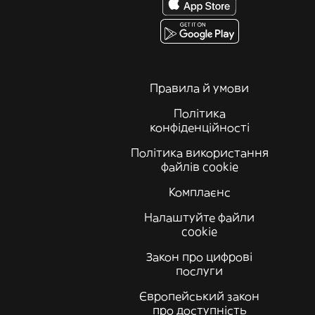
Правила й умови
Політика
конфіденційності
Політика використання
файлів cookie
Комплаєнс
Налаштуйте файли
cookie
Закон про цифрові
послуги
Європейський закон
про доступність