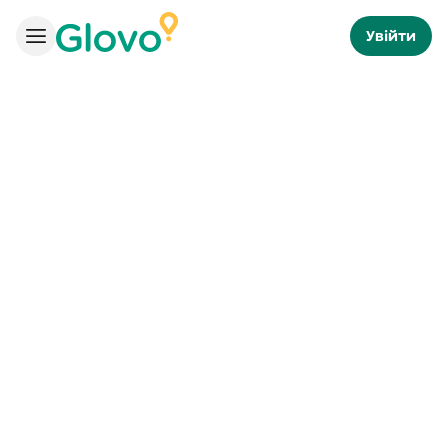
Увійти